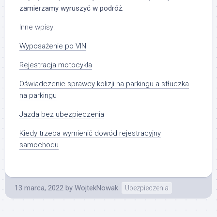
zamierzamy wyruszyć w podróż.
Inne wpisy:
Wyposażenie po VIN
Rejestracja motocykla
Oświadczenie sprawcy kolizji na parkingu a stłuczka
na parkingu
Jazda bez ubezpieczenia
Kiedy trzeba wymienić dowód rejestracyjny
samochodu
13 marca, 2022
by
WojtekNowak
Ubezpieczenia