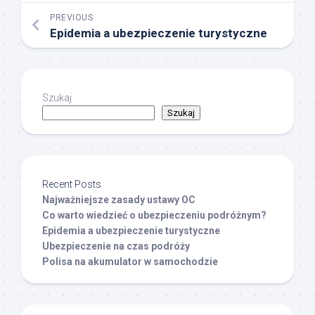
PREVIOUS
Epidemia a ubezpieczenie turystyczne
Szukaj
Szukaj
Recent Posts
Najważniejsze zasady ustawy OC
Co warto wiedzieć o ubezpieczeniu podróżnym?
Epidemia a ubezpieczenie turystyczne
Ubezpieczenie na czas podróży
Polisa na akumulator w samochodzie