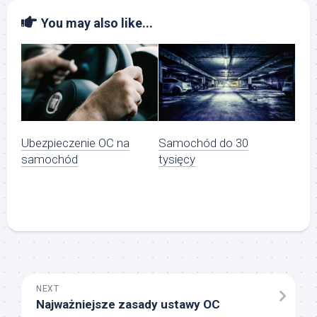
You may also like...
Ubezpieczenie OC na
Samochód do 30
samochód
tysięcy
NEXT
Najważniejsze zasady ustawy OC